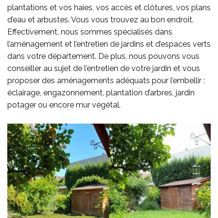
plantations et vos haies, vos accès et clôtures, vos plans
d’eau et arbustes. Vous vous trouvez au bon endroit.
Effectivement, nous sommes spécialisés dans
l’aménagement et l’entretien de jardins et d’espaces verts
dans votre département. De plus, nous pouvons vous
conseiller au sujet de l’entretien de votre jardin et vous
proposer des aménagements adéquats pour l’embellir :
éclairage, engazonnement, plantation d’arbres, jardin
potager ou encore mur végétal.