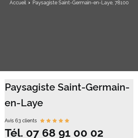
Accueil
Paysagiste Saint-Germain-en-Laye, 78100
Paysagiste Saint-Germain-
en-Laye
Avis 63 clients
Tél.
07 68 91 00 02