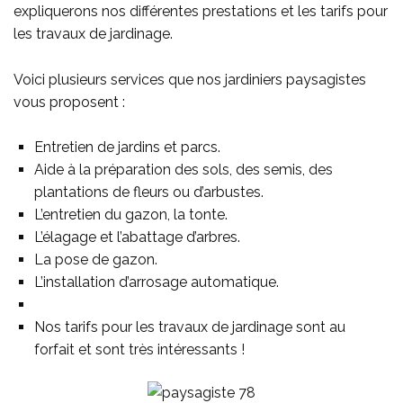
expliquerons nos différentes prestations et les tarifs pour
les travaux de jardinage.
Voici plusieurs services que nos jardiniers paysagistes
vous proposent :
Entretien de jardins et parcs.
Aide à la préparation des sols, des semis, des
plantations de fleurs ou d’arbustes.
L’entretien du gazon, la tonte.
L’élagage et l’abattage d’arbres.
La pose de gazon.
L’installation d’arrosage automatique.
Nos tarifs pour les travaux de jardinage sont au
forfait et sont très intéressants !