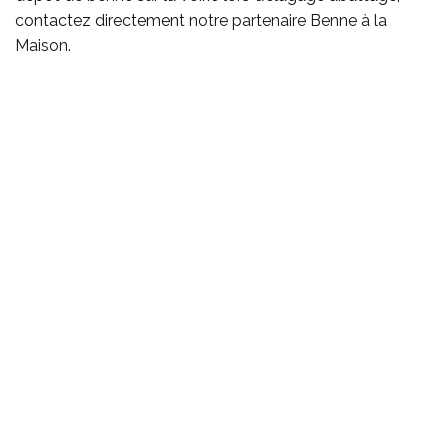
contactez directement
notre partenaire Benne à la
Maison
.