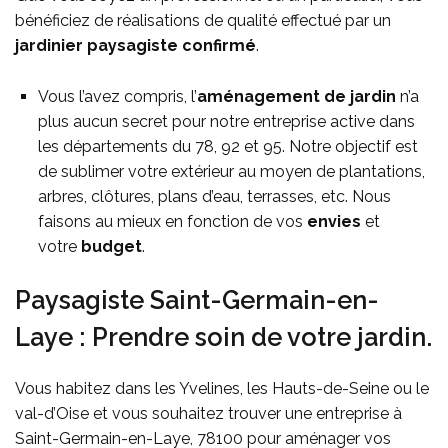
bénéficiez de réalisations de qualité effectué par un
jardinier paysagiste confirmé
.
Vous l’avez compris, l’
aménagement de jardin
n’a
plus aucun secret pour notre entreprise active dans
les départements du 78, 92 et 95. Notre objectif est
de sublimer votre extérieur au moyen de plantations,
arbres, clôtures, plans d’eau, terrasses, etc. Nous
faisons au mieux en fonction de vos
envies
et
votre
budget
.
Paysagiste Saint-Germain-en-
Laye : Prendre soin de votre jardin.
Vous habitez dans les Yvelines, les Hauts-de-Seine ou le
val-d’Oise et vous souhaitez trouver une entreprise à
Saint-Germain-en-Laye, 78100 pour aménager vos