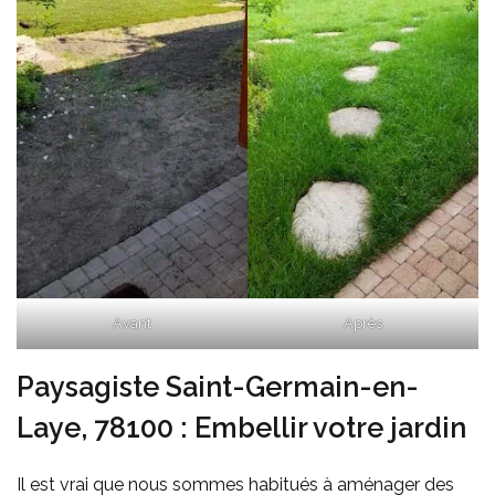
Avant
Après
Paysagiste Saint-Germain-en-
Laye, 78100 : Embellir votre jardin
Il est vrai que nous sommes habitués à aménager des