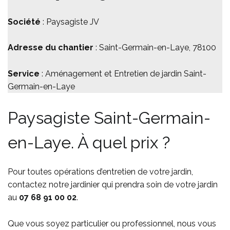
Société
: Paysagiste JV
Adresse du chantier
: Saint-Germain-en-Laye, 78100
Service
: Aménagement et Entretien de jardin Saint-
Germain-en-Laye
Paysagiste Saint-Germain-
en-Laye. À quel prix ?
Pour toutes opérations d’entretien de votre jardin,
contactez notre jardinier qui prendra soin de votre jardin
au
07 68 91 00 02
.
Que vous soyez particulier ou professionnel, nous vous