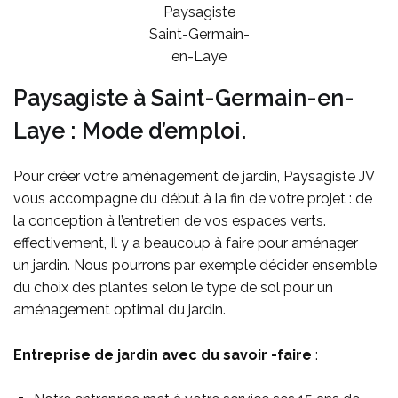
Paysagiste
Saint-Germain-
en-Laye
Paysagiste à Saint-Germain-en-
Laye : Mode d’emploi.
Pour créer votre aménagement de jardin, Paysagiste JV
vous accompagne du début à la fin de votre projet : de
la conception à l’entretien de vos espaces verts.
effectivement, Il y a beaucoup à faire pour aménager
un jardin. Nous pourrons par exemple décider ensemble
du choix des plantes selon le type de sol pour un
aménagement optimal du jardin.
Entreprise de jardin avec du savoir -faire
: