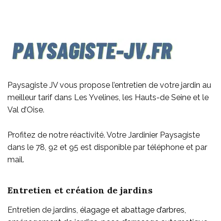
Paysagiste JV vous propose l’entretien de votre jardin au
meilleur tarif dans Les Yvelines, les Hauts-de Seine et le
Val d’Oise.
Profitez de notre réactivité. Votre Jardinier Paysagiste
dans le 78, 92 et 95 est disponible par téléphone et par
mail.
Entretien et création de jardins
Entretien de jardins,
élagage et abattage d’arbres,