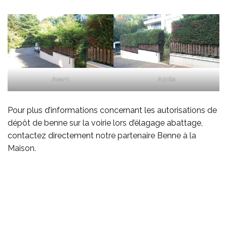
Avant
Après
Pour plus d’informations concernant les autorisations de
dépôt de benne sur la voirie lors d’élagage abattage,
contactez directement
notre partenaire Benne à la
Maison
.