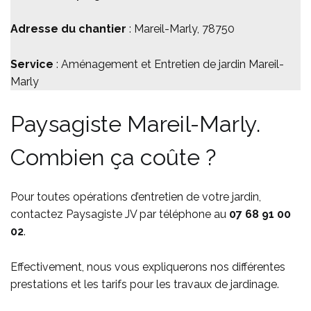
Adresse du chantier
: Mareil-Marly, 78750
Service
: Aménagement et Entretien de jardin Mareil-
Marly
Paysagiste Mareil-Marly.
Combien ça coûte ?
Pour toutes opérations d’entretien de votre jardin,
contactez Paysagiste JV par téléphone au
07 68 91 00
02
.
Effectivement, nous vous expliquerons nos différentes
prestations et les tarifs pour les travaux de jardinage.