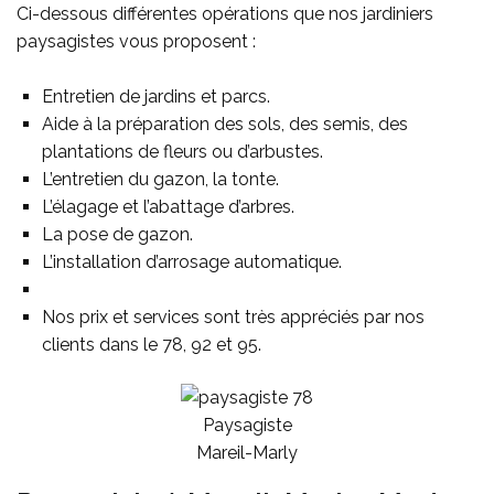
Ci-dessous différentes opérations que nos jardiniers
paysagistes vous proposent :
Entretien de jardins et parcs.
Aide à la préparation des sols, des semis, des
plantations de fleurs ou d’arbustes.
L’entretien du gazon, la tonte.
L’élagage et l’abattage d’arbres.
La pose de gazon.
L’installation d’arrosage automatique.
Nos prix et services sont très appréciés par nos
clients dans le 78, 92 et 95.
Paysagiste
Mareil-Marly