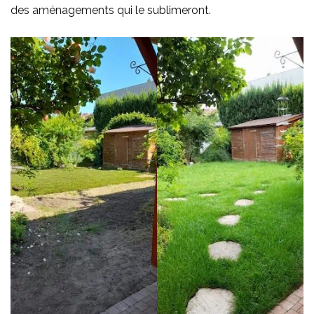
des aménagements qui le sublimeront.