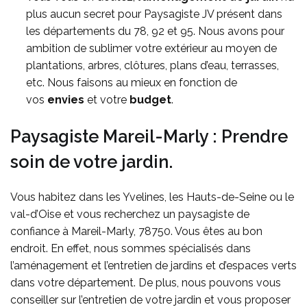
plus aucun secret pour Paysagiste JV présent dans
les départements du 78, 92 et 95. Nous avons pour
ambition de sublimer votre extérieur au moyen de
plantations, arbres, clôtures, plans d’eau, terrasses,
etc. Nous faisons au mieux en fonction de
vos
envies
et votre
budget
.
Paysagiste Mareil-Marly : Prendre
soin de votre jardin.
Vous habitez dans les Yvelines, les Hauts-de-Seine ou le
val-d’Oise et vous recherchez un paysagiste de
confiance à Mareil-Marly, 78750. Vous êtes au bon
endroit. En effet, nous sommes spécialisés dans
l’aménagement et l’entretien de jardins et d’espaces verts
dans votre département. De plus, nous pouvons vous
conseiller sur l’entretien de votre jardin et vous proposer