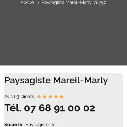
Accueil
Paysagiste Mareil-Marly, 78750
Paysagiste Mareil-Marly
Avis 63 clients
Tél.
07 68 91 00 02
Société
: Paysagiste JV