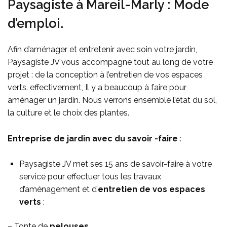
Paysagiste à Mareil-Marly : Mode
d’emploi.
Afin d’aménager et entretenir avec soin votre jardin,
Paysagiste JV vous accompagne tout au long de votre
projet : de la conception à l’entretien de vos espaces
verts. effectivement, Il y a beaucoup à faire pour
aménager un jardin. Nous verrons ensemble l’état du sol,
la culture et le choix des plantes.
Entreprise de jardin avec du savoir -faire
:
Paysagiste JV met ses 15 ans de savoir-faire à votre
service pour effectuer tous les travaux
d’aménagement et d’
entretien de vos espaces
verts
:
– Tonte de
pelouses