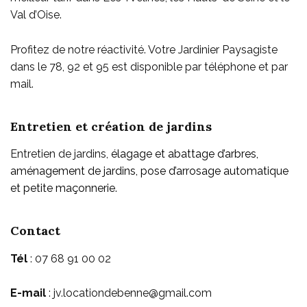
Val d’Oise.
Profitez de notre réactivité. Votre Jardinier Paysagiste
dans le 78, 92 et 95 est disponible par téléphone et par
mail.
Entretien et création de jardins
Entretien de jardins,
élagage et abattage d’arbres,
aménagement de jardins, pose d’arrosage automatique
et petite maçonnerie.
Contact
Tél
: 07 68 91 00 02
E-mail
:
jv.locationdebenne@gmail.com