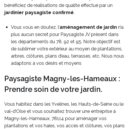
bénéficiez de réalisations de qualité effectué par un
jardinier paysagiste confirmé
.
Vous vous en doutez, l’
aménagement de jardin
n’a
plus aucun secret pour Paysagiste JV présent dans
les départements du 78, 92 et 95. Notre objectif est
de sublimer votre extérieur au moyen de plantations,
arbres, clôtures, plans d’eau, terrasses, etc. Nous nous
adaptons à vos désirs et moyens
Paysagiste Magny-les-Hameaux :
Prendre soin de votre jardin.
Vous habitez dans les Yvelines, les Hauts-de-Seine ou le
val-d’Oise et vous souhaitez trouver une entreprise à
Magny-les-Hameaux, 78114 pour aménager vos
plantations et vos haies, vos accès et clôtures, vos plans