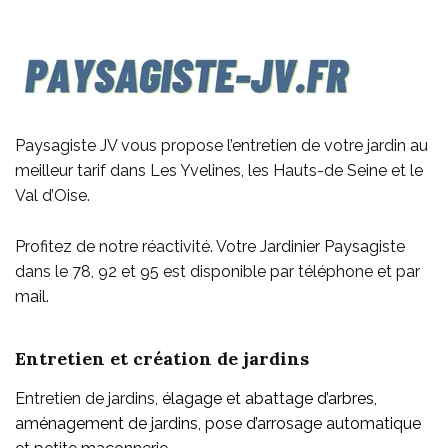
Paysagiste JV vous propose l’entretien de votre jardin au
meilleur tarif dans Les Yvelines, les Hauts-de Seine et le
Val d’Oise.
Profitez de notre réactivité. Votre Jardinier Paysagiste
dans le 78, 92 et 95 est disponible par téléphone et par
mail.
Entretien et création de jardins
Entretien de jardins,
élagage et abattage d’arbres,
aménagement de jardins, pose d’arrosage automatique