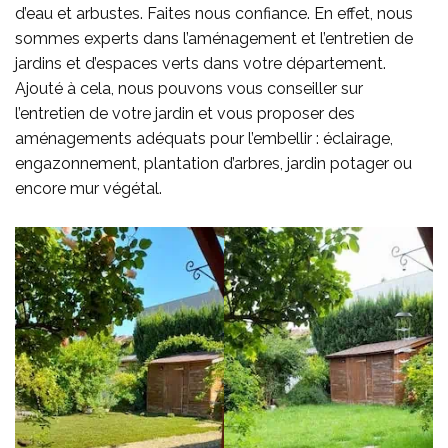
d’eau et arbustes. Faites nous confiance. En effet, nous
sommes experts dans l’aménagement et l’entretien de
jardins et d’espaces verts dans votre département.
Ajouté à cela, nous pouvons vous conseiller sur
l’entretien de votre jardin et vous proposer des
aménagements adéquats pour l’embellir : éclairage,
engazonnement, plantation d’arbres, jardin potager ou
encore mur végétal.