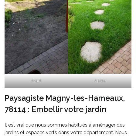
Avant
Après
Paysagiste Magny-les-Hameaux,
78114 : Embellir votre jardin
Il est vrai que nous sommes habitués à aménager des
jardins et espaces verts dans votre département. Nous