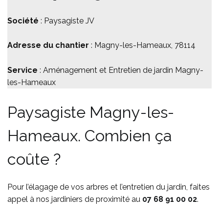
Société
: Paysagiste JV
Adresse du chantier
: Magny-les-Hameaux, 78114
Service
: Aménagement et Entretien de jardin Magny-
les-Hameaux
Paysagiste Magny-les-
Hameaux. Combien ça
coûte ?
Pour l’élagage de vos arbres et l’entretien du jardin, faites
appel à nos jardiniers de proximité au
07 68 91 00 02
.