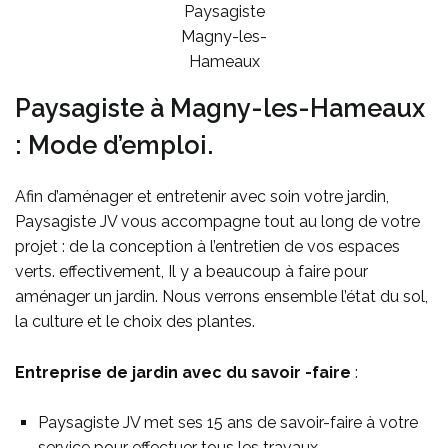
Paysagiste
Magny-les-
Hameaux
Paysagiste à Magny-les-Hameaux
: Mode d’emploi.
Afin d’aménager et entretenir avec soin votre jardin,
Paysagiste JV vous accompagne tout au long de votre
projet : de la conception à l’entretien de vos espaces
verts. effectivement, Il y a beaucoup à faire pour
aménager un jardin. Nous verrons ensemble l’état du sol,
la culture et le choix des plantes.
Entreprise de jardin avec du savoir -faire
:
Paysagiste JV met ses 15 ans de savoir-faire à votre
service pour effectuer tous les travaux