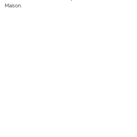
Maison
.