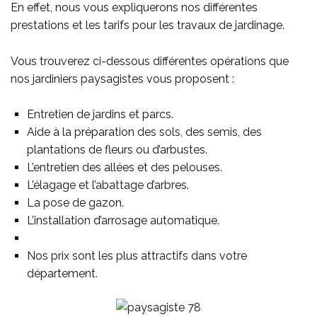
En effet, nous vous expliquerons nos différentes
prestations et les tarifs pour les travaux de jardinage.
Vous trouverez ci-dessous différentes opérations que
nos jardiniers paysagistes vous proposent :
Entretien de jardins et parcs.
Aide à la préparation des sols, des semis, des
plantations de fleurs ou d’arbustes.
L’entretien des allées et des pelouses.
L’élagage et l’abattage d’arbres.
La pose de gazon.
L’installation d’arrosage automatique.
Nos prix sont les plus attractifs dans votre
département.