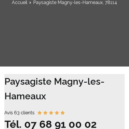
Accueil
Paysagiste Magny-les-Hameaux, 78114
Paysagiste Magny-les-
Hameaux
Avis 63 clients
Tél.
07 68 91 00 02