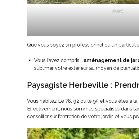
Avant
Que vous soyez un professionnel ou un particulier
Vous l’avez compris, l’
aménagement de jar
sublimer votre extérieur au moyen de plantatio
Paysagiste Herbeville : Prendr
Vous habitez Le 78, 92 ou le 95 et vous êtes à la
Effectivement, nous sommes spécialisés dans l’a
conseiller sur l’entretien de votre jardin et vou