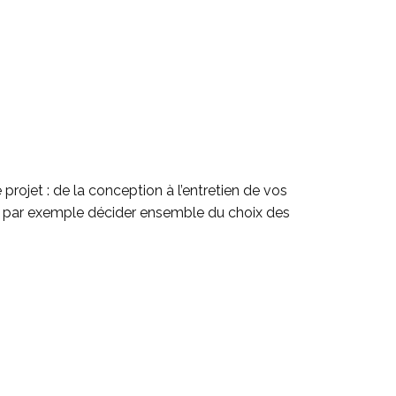
rojet : de la conception à l’entretien de vos
ns par exemple décider ensemble du choix des