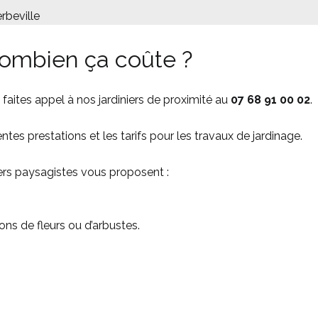
rbeville
Combien ça coûte ?
 faites appel à nos jardiniers de proximité au
07 68 91 00 02
.
tes prestations et les tarifs pour les travaux de jardinage.
iers paysagistes vous proposent :
ons de fleurs ou d’arbustes.