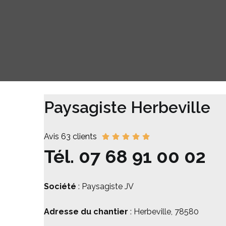
Paysagiste Herbeville
Avis 63 clients
Tél.
07 68 91 00 02
Société
: Paysagiste JV
Adresse du chantier
: Herbeville, 78580