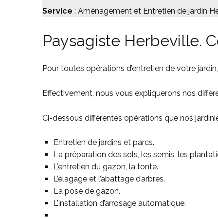
Service
: Aménagement et Entretien de jardin He
Paysagiste Herbeville. 
Pour toutes opérations d’entretien de votre jardin,
Effectivement, nous vous expliquerons nos différen
Ci-dessous différentes opérations que nos jardin
Entretien de jardins et parcs.
La préparation des sols, les semis, les plantati
L’entretien du gazon, la tonte.
L’élagage et l’abattage d’arbres.
La pose de gazon.
L’installation d’arrosage automatique.