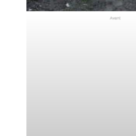
Avant