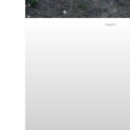
Avant