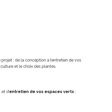
rojet : de la conception à l’entretien de vos
culture et le choix des plantes.
 et d’
entretien de vos espaces verts
: