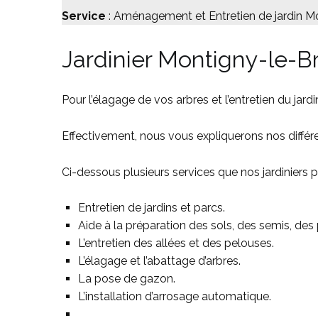
Service
: Aménagement et Entretien de jardin M
Jardinier Montigny-le-B
Pour l’élagage de vos arbres et l’entretien du jard
Effectivement, nous vous expliquerons nos différen
Ci-dessous plusieurs services que nos jardiniers
Entretien de jardins et parcs.
Aide à la préparation des sols, des semis, des 
L’entretien des allées et des pelouses.
L’élagage et l’abattage d’arbres.
La pose de gazon.
L’installation d’arrosage automatique.