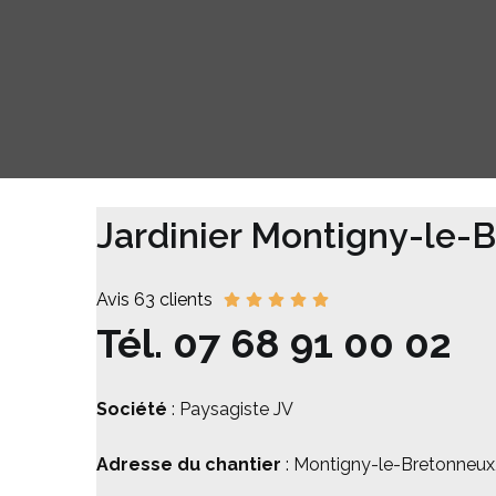
Jardinier Montigny-le-
Avis 63 clients
Tél.
07 68 91 00 02
Société
: Paysagiste JV
Adresse du chantier
: Montigny-le-Bretonneux