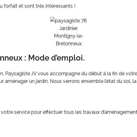
 forfait et sont très intéressants !
Jardinier
Montigny-le-
Bretonneux
onneux : Mode d’emploi.
din, Paysagiste JV vous accompagne du début à la fin de votre p
our aménager un jardin. Nous verrons ensemble l’état du sol, la 
à votre service pour effectuer tous les travaux d’aménagement