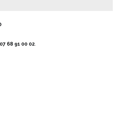
?
07 68 91 00 02
.