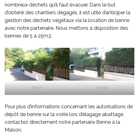
nombreux déchets qu’il faut évacuer. Dans le but
d’obtenir des chantiers dégagés, il est utile d’anticiper la
gestion des déchets végétaux via la
location de benne
avec notre partenaire. Nous mettons à disposition des
bennes de 5 à 25m3.
Avant
Après
Pour plus d’informations concernant les autorisations de
dépôt de benne sur la voirie lors d’élagage abattage,
contactez directement
notre partenaire Benne à la
Maison
.