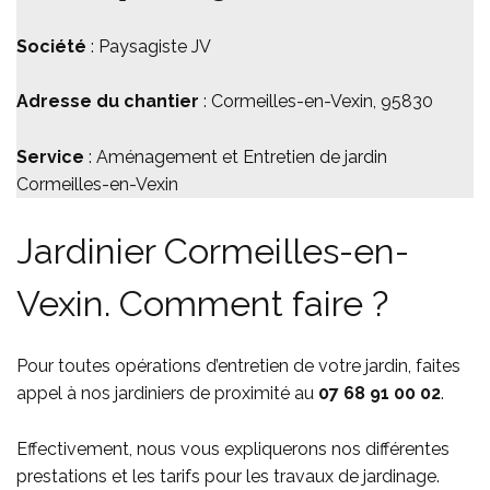
Société
: Paysagiste JV
Adresse du chantier
: Cormeilles-en-Vexin, 95830
Service
: Aménagement et Entretien de jardin
Cormeilles-en-Vexin
Jardinier Cormeilles-en-
Vexin. Comment faire ?
Pour toutes opérations d’entretien de votre jardin, faites
appel à nos jardiniers de proximité au
07 68 91 00 02
.
Effectivement, nous vous expliquerons nos différentes
prestations et les tarifs pour les travaux de jardinage.