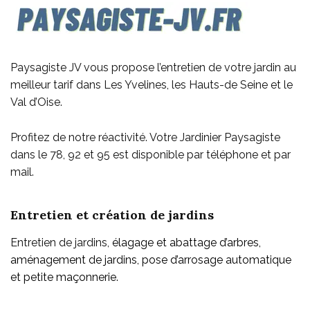
Paysagiste JV vous propose l’entretien de votre jardin au
meilleur tarif dans Les Yvelines, les Hauts-de Seine et le
Val d’Oise.
Profitez de notre réactivité. Votre Jardinier Paysagiste
dans le 78, 92 et 95 est disponible par téléphone et par
mail.
Entretien et création de jardins
Entretien de jardins,
élagage et abattage d’arbres,
aménagement de jardins, pose d’arrosage automatique
et petite maçonnerie.