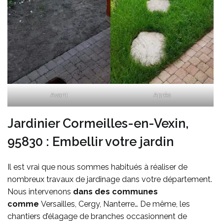
Avant
Après
Jardinier Cormeilles-en-Vexin,
95830 : Embellir votre jardin
Il est vrai que nous sommes habitués à réaliser de
nombreux travaux de jardinage dans votre département.
Nous intervenons
dans des communes
comme
Versailles, Cergy, Nanterre… De même, les
chantiers d’élagage de branches occasionnent de