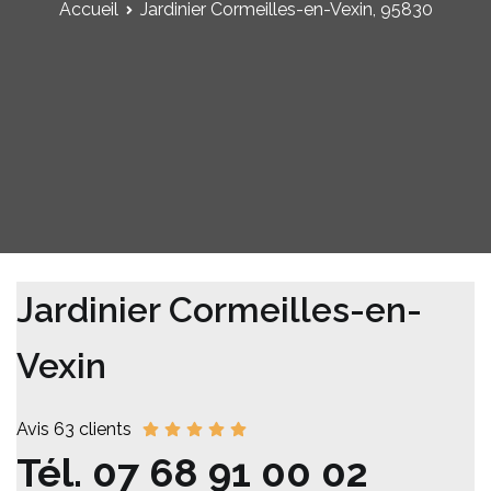
Accueil
Jardinier Cormeilles-en-Vexin, 95830
Jardinier Cormeilles-en-
Vexin
Avis 63 clients
Tél.
07 68 91 00 02