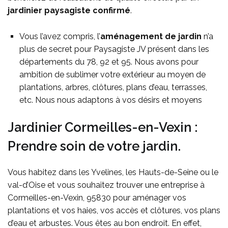
jardinier paysagiste confirmé
.
Vous l’avez compris, l’
aménagement de jardin
n’a
plus de secret pour Paysagiste JV présent dans les
départements du 78, 92 et 95. Nous avons pour
ambition de sublimer votre extérieur au moyen de
plantations, arbres, clôtures, plans d’eau, terrasses,
etc. Nous nous adaptons à vos désirs et moyens
Jardinier Cormeilles-en-Vexin :
Prendre soin de votre jardin.
Vous habitez dans les Yvelines, les Hauts-de-Seine ou le
val-d’Oise et vous souhaitez trouver une entreprise à
Cormeilles-en-Vexin, 95830 pour aménager vos
plantations et vos haies, vos accès et clôtures, vos plans
d’eau et arbustes. Vous êtes au bon endroit. En effet,