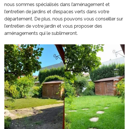
nous sommes spécialisés dans l’aménagement et
l’entretien de jardins et d’espaces verts dans votre
département. De plus, nous pouvons vous conseiller sur
l’entretien de votre jardin et vous proposer des
aménagements qui le sublimeront.