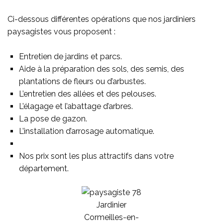
Ci-dessous différentes opérations que nos jardiniers
paysagistes vous proposent :
Entretien de jardins et parcs.
Aide à la préparation des sols, des semis, des
plantations de fleurs ou d’arbustes.
L’entretien des allées et des pelouses.
L’élagage et l’abattage d’arbres.
La pose de gazon.
L’installation d’arrosage automatique.
Nos prix sont les plus attractifs dans votre
département.
Jardinier
Cormeilles-en-