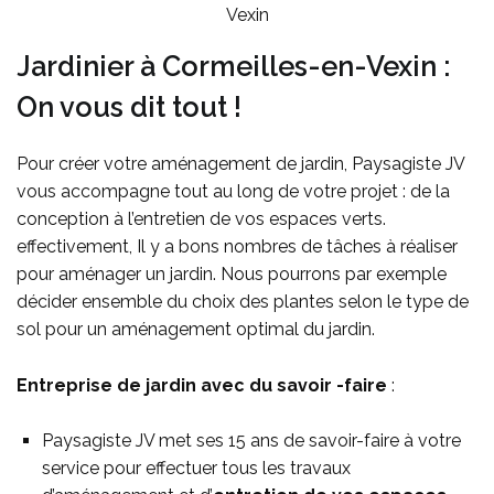
Vexin
Jardinier à Cormeilles-en-Vexin :
On vous dit tout !
Pour créer votre aménagement de jardin, Paysagiste JV
vous accompagne tout au long de votre projet : de la
conception à l’entretien de vos espaces verts.
effectivement, Il y a bons nombres de tâches à réaliser
pour aménager un jardin. Nous pourrons par exemple
décider ensemble du choix des plantes selon le type de
sol pour un aménagement optimal du jardin.
Entreprise de jardin avec du savoir -faire
:
Paysagiste JV met ses 15 ans de savoir-faire à votre
service pour effectuer tous les travaux