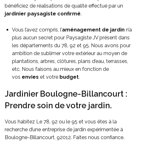
bénéficiez de réalisations de qualité effectué par un
jardinier paysagiste confirmé
.
Vous l’avez compris, l’
aménagement de jardin
n’a
plus aucun secret pour Paysagiste JV présent dans
les départements du 78, 92 et 95. Nous avons pour
ambition de sublimer votre extérieur au moyen de
plantations, arbres, clôtures, plans d’eau, terrasses,
etc. Nous faisons au mieux en fonction de
vos
envies
et votre
budget
.
Jardinier Boulogne-Billancourt :
Prendre soin de votre jardin.
Vous habitez Le 78, 92 ou le 95 et vous êtes à la
recherche d’une entreprise de jardin expérimentée à
Boulogne-Billancourt, 92012. Faites nous confiance.