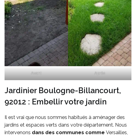
Avant
Après
Jardinier Boulogne-Billancourt,
92012 : Embellir votre jardin
Il est vrai que nous sommes habitués à aménager des
jardins et espaces verts dans votre département. Nous
intervenons
dans des communes comme
Versailles,