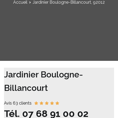
Accueil
Jardinier Boulogne-Billancourt, 92012
Jardinier Boulogne-
Billancourt
Avis 63 clients
Tél.
07 68 91 00 02