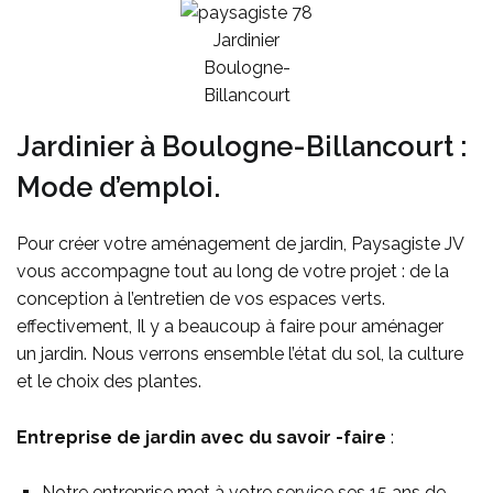
Jardinier
Boulogne-
Billancourt
Jardinier à Boulogne-Billancourt :
Mode d’emploi.
Pour créer votre aménagement de jardin, Paysagiste JV
vous accompagne tout au long de votre projet : de la
conception à l’entretien de vos espaces verts.
effectivement, Il y a beaucoup à faire pour aménager
un jardin. Nous verrons ensemble l’état du sol, la culture
et le choix des plantes.
Entreprise de jardin avec du savoir -faire
:
Notre entreprise met à votre service ses 15 ans de