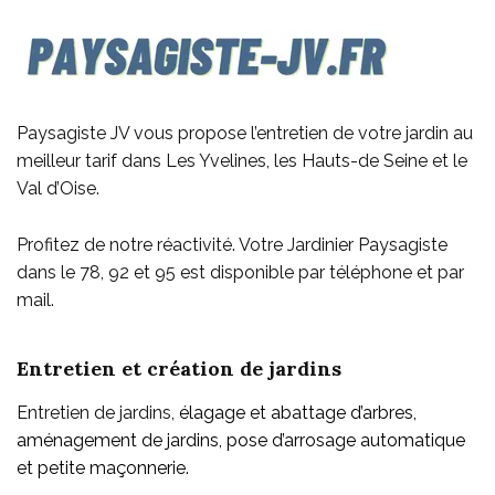
Paysagiste JV vous propose l’entretien de votre jardin au
meilleur tarif dans Les Yvelines, les Hauts-de Seine et le
Val d’Oise.
Profitez de notre réactivité. Votre Jardinier Paysagiste
dans le 78, 92 et 95 est disponible par téléphone et par
mail.
Entretien et création de jardins
Entretien de jardins,
élagage et abattage d’arbres,
aménagement de jardins, pose d’arrosage automatique
et petite maçonnerie.