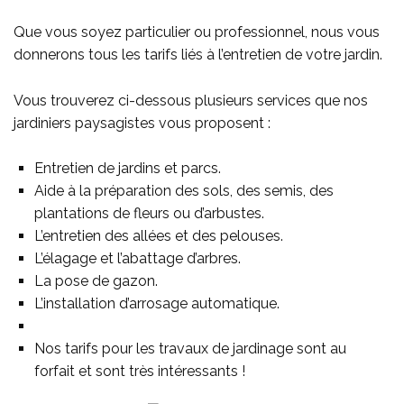
Que vous soyez particulier ou professionnel, nous vous
donnerons tous les tarifs liés à l’entretien de votre jardin.
Vous trouverez ci-dessous plusieurs services que nos
jardiniers paysagistes vous proposent :
Entretien de jardins et parcs.
Aide à la préparation des sols, des semis, des
plantations de fleurs ou d’arbustes.
L’entretien des allées et des pelouses.
L’élagage et l’abattage d’arbres.
La pose de gazon.
L’installation d’arrosage automatique.
Nos tarifs pour les travaux de jardinage sont au
forfait et sont très intéressants !