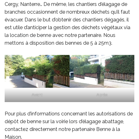
Cergy, Nanterre… De même, les chantiers d’élagage de
branches occasionnent de nombreux déchets qu’il faut
évacuer. Dans le but d’obtenir des chantiers dégagés, il
est utile d’anticiper la gestion des déchets végétaux via
la
location de benne
avec notre partenaire. Nous
mettons à disposition des bennes de 5 à 25m3.
Avant
Après
Pour plus d’informations concernant les autorisations de
dépôt de benne sur la voirie lors d’élagage abattage,
contactez directement
notre partenaire Benne à la
Maison
.