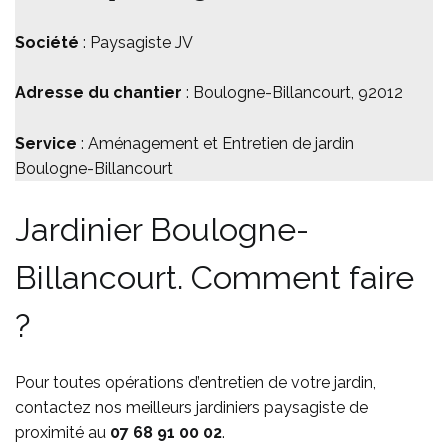
Société
: Paysagiste JV
Adresse du chantier
: Boulogne-Billancourt, 92012
Service
: Aménagement et Entretien de jardin
Boulogne-Billancourt
Jardinier Boulogne-
Billancourt. Comment faire
?
Pour toutes opérations d’entretien de votre jardin,
contactez nos meilleurs jardiniers paysagiste de
proximité au
07 68 91 00 02
.