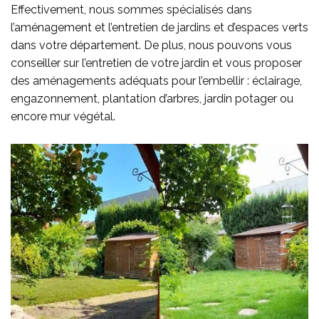
Effectivement, nous sommes spécialisés dans
l’aménagement et l’entretien de jardins et d’espaces verts
dans votre département. De plus, nous pouvons vous
conseiller sur l’entretien de votre jardin et vous proposer
des aménagements adéquats pour l’embellir : éclairage,
engazonnement, plantation d’arbres, jardin potager ou
encore mur végétal.