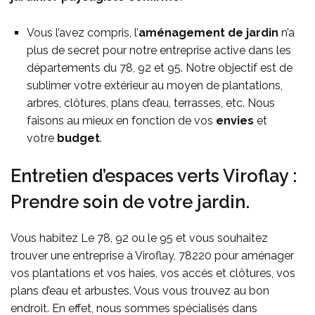
Vous l’avez compris, l’
aménagement de jardin
n’a
plus de secret pour notre entreprise active dans les
départements du 78, 92 et 95. Notre objectif est de
sublimer votre extérieur au moyen de plantations,
arbres, clôtures, plans d’eau, terrasses, etc. Nous
faisons au mieux en fonction de vos
envies
et
votre
budget
.
Entretien d’espaces verts Viroflay :
Prendre soin de votre jardin.
Vous habitez Le 78, 92 ou le 95 et vous souhaitez
trouver une entreprise à Viroflay, 78220 pour aménager
vos plantations et vos haies, vos accès et clôtures, vos
plans d’eau et arbustes. Vous vous trouvez au bon
endroit. En effet, nous sommes spécialisés dans