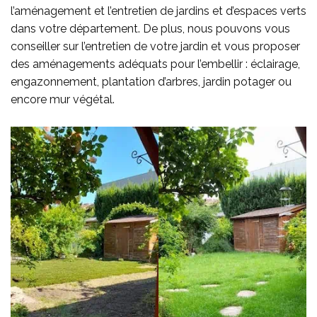
l’aménagement et l’entretien de jardins et d’espaces verts
dans votre département. De plus, nous pouvons vous
conseiller sur l’entretien de votre jardin et vous proposer
des aménagements adéquats pour l’embellir : éclairage,
engazonnement, plantation d’arbres, jardin potager ou
encore mur végétal.