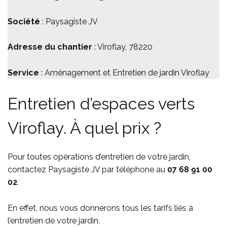
Société
: Paysagiste JV
Adresse du chantier
: Viroflay, 78220
Service
: Aménagement et Entretien de jardin Viroflay
Entretien d’espaces verts
Viroflay. À quel prix ?
Pour toutes opérations d’entretien de votre jardin,
contactez Paysagiste JV par téléphone au
07 68 91 00
02
.
En effet, nous vous donnerons tous les tarifs liés à
l’entretien de votre jardin.