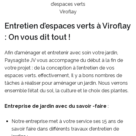
d’espaces verts
Viroflay
Entretien d’espaces verts à Viroflay
: On vous dit tout !
Afin d’aménager et entretenir avec soin votre jardin,
Paysagiste JV vous accompagne du début à la fin de
votre projet : de la conception à l’entretien de vos
espaces verts. effectivement, Il y a bons nombres de
tâches à réaliser pour aménager un jardin. Nous verrons
ensemble l’état du sol, la culture et le choix des plantes.
Entreprise de jardin avec du savoir -faire
:
Notre entreprise met à votre service ses 15 ans de
savoir faire dans différents travaux d’entretien de