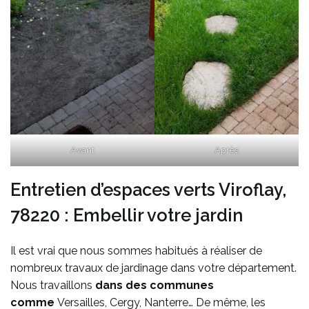
Avant
Après
Entretien d’espaces verts Viroflay,
78220 : Embellir votre jardin
Il est vrai que nous sommes habitués à réaliser de
nombreux travaux de jardinage dans votre département.
Nous travaillons
dans des communes
comme
Versailles, Cergy, Nanterre… De même, les