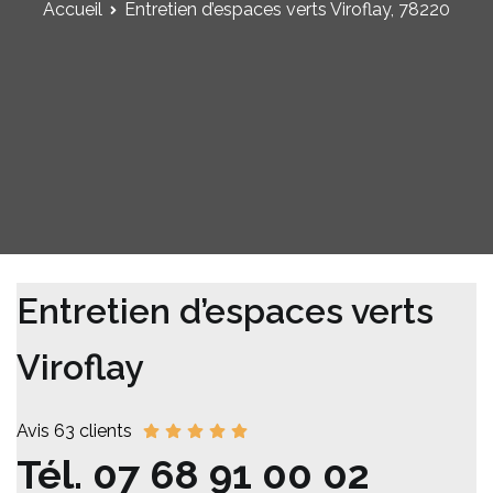
Accueil
Entretien d’espaces verts Viroflay, 78220
Entretien d’espaces verts
Viroflay
Avis 63 clients
Tél.
07 68 91 00 02