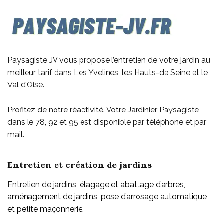
Paysagiste JV vous propose l’entretien de votre jardin au
meilleur tarif dans Les Yvelines, les Hauts-de Seine et le
Val d’Oise.
Profitez de notre réactivité. Votre Jardinier Paysagiste
dans le 78, 92 et 95 est disponible par téléphone et par
mail.
Entretien et création de jardins
Entretien de jardins,
élagage et abattage d’arbres,
aménagement de jardins, pose d’arrosage automatique
et petite maçonnerie.