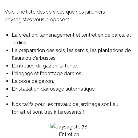
Voici une liste des services que nos jardiniers
paysagistes vous proposent :
La création, l’aménagement et l’entretien de parcs, et
jardins.
La préparation des sols, les semis, les plantations de
fleurs ou d’arbustes.
L’entretien du gazon, la tonte.
L’élagage et l’abattage d’arbres.
La pose de gazon.
L’installation d’arrosage automatique.
Nos tarifs pour les travaux de jardinage sont au
forfait et sont très intéressants !
Entretien