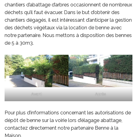
chantiers d’abattage d’arbres occasionnent de nombreux
déchets qu’il faut évacuer. Dans le but d’obtenir des
chantiers dégagés, il est intéressant d’anticiper la gestion
des déchets végétaux via la
location de benne
avec
notre partenaire. Nous mettons à disposition des bennes
de 5 à 30m3.
Avant
Après
Pour plus d’informations concernant les autorisations de
dépôt de benne sur la voirie lors d’élagage abattage,
contactez directement
notre partenaire Benne à la
Maison
.