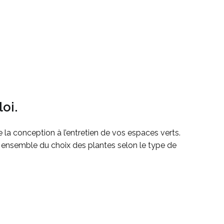
oi.
la conception à l’entretien de vos espaces verts.
r ensemble du choix des plantes selon le type de