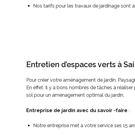
Nos tarifs pour les travaux de jardinage sont au
Entretien d’espaces verts à S
Pour créer votre aménagement de jardin, Paysagis
En effet, Il y a bons nombres de tâches à réalis
sol pour un aménagement optimal du jardin.
Entreprise de jardin avec du savoir -faire
:
Notre entreprise met à votre service ses 15 ans 