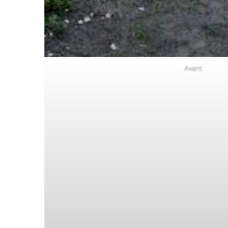
Avant