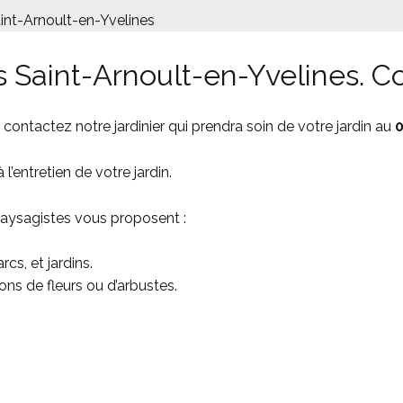
int-Arnoult-en-Yvelines
s Saint-Arnoult-en-Yvelines. 
, contactez notre jardinier qui prendra soin de votre jardin au
0
 l’entretien de votre jardin.
 paysagistes vous proposent :
cs, et jardins.
ons de fleurs ou d’arbustes.