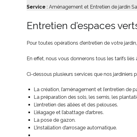
Service
: Aménagement et Entretien de jardin Sa
Entretien d’espaces vert
Pour toutes opérations d’entretien de votre jardin
En effet, nous vous donnerons tous les tarifs liés à
Ci-dessous plusieurs services que nos jardiniers
La création, l’aménagement et l’entretien de par
La préparation des sols, les semis, les plantati
L’entretien des allées et des pelouses.
L’élagage et l’abattage d’arbres.
La pose de gazon.
L’installation d’arrosage automatique.