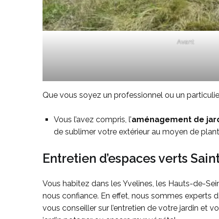
Avant
Que vous soyez un professionnel ou un particulier
Vous l’avez compris, l’
aménagement de jar
de sublimer votre extérieur au moyen de planta
Entretien d’espaces verts Sain
Vous habitez dans les Yvelines, les Hauts-de-Sei
nous confiance. En effet, nous sommes experts d
vous conseiller sur l’entretien de votre jardin e