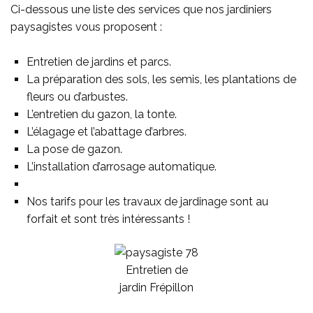
Ci-dessous une liste des services que nos jardiniers
paysagistes vous proposent :
Entretien de jardins et parcs.
La préparation des sols, les semis, les plantations de
fleurs ou d’arbustes.
L’entretien du gazon, la tonte.
L’élagage et l’abattage d’arbres.
La pose de gazon.
L’installation d’arrosage automatique.
Nos tarifs pour les travaux de jardinage sont au
forfait et sont très intéressants !
Entretien de
jardin Frépillon