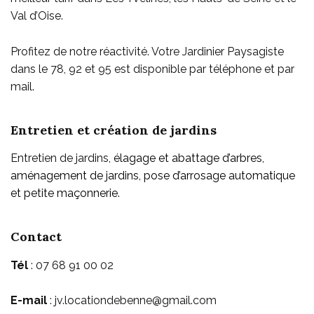
Val d’Oise.
Profitez de notre réactivité. Votre Jardinier Paysagiste
dans le 78, 92 et 95 est disponible par téléphone et par
mail.
Entretien et création de jardins
Entretien de jardins,
élagage et abattage d’arbres,
aménagement de jardins, pose d’arrosage automatique
et petite maçonnerie.
Contact
Tél
: 07 68 91 00 02
E-mail
:
jv.locationdebenne@gmail.com