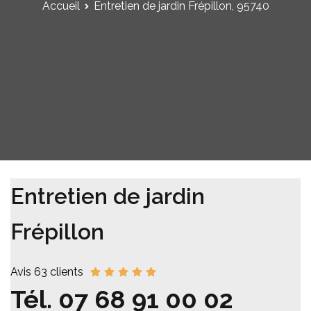
Accueil
Entretien de jardin Frépillon, 95740
Entretien de jardin
Frépillon
Avis 63 clients
Tél.
07 68 91 00 02