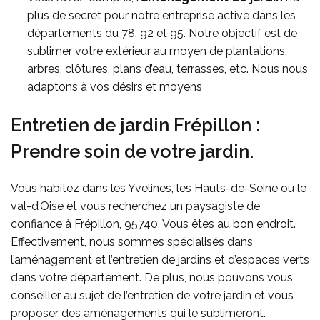
plus de secret pour notre entreprise active dans les
départements du 78, 92 et 95. Notre objectif est de
sublimer votre extérieur au moyen de plantations,
arbres, clôtures, plans d’eau, terrasses, etc. Nous nous
adaptons à vos désirs et moyens
Entretien de jardin Frépillon :
Prendre soin de votre jardin.
Vous habitez dans les Yvelines, les Hauts-de-Seine ou le
val-d’Oise et vous recherchez un paysagiste de
confiance à Frépillon, 95740. Vous êtes au bon endroit.
Effectivement, nous sommes spécialisés dans
l’aménagement et l’entretien de jardins et d’espaces verts
dans votre département. De plus, nous pouvons vous
conseiller au sujet de l’entretien de votre jardin et vous
proposer des aménagements qui le sublimeront.