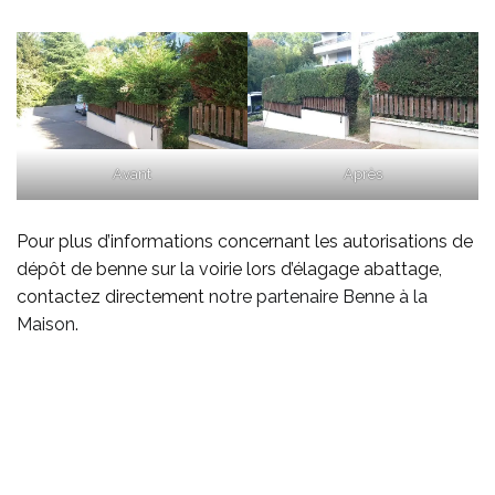
Avant
Après
Pour plus d’informations concernant les autorisations de
dépôt de benne sur la voirie lors d’élagage abattage,
contactez directement
notre partenaire Benne à la
Maison
.