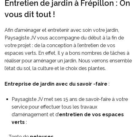
Entretien de jardin à Frépillon : On
vous dit tout !
Afin d’aménager et entretenir avec soin votre jardin,
Paysagiste JV vous accompagne du début à la fin de
votre projet : de la conception à l’entretien de vos
espaces verts. En effet, Il y a bons nombres de tâches à
réaliser pour aménager un jardin. Nous verrons ensemble
l’état du sol, la culture et le choix des plantes.
Entreprise de jardin avec du savoir -faire
:
Paysagiste JV met ses 15 ans de savoir-faire à votre
service pour effectuer tous les travaux
d’aménagement et d’
entretien de vos espaces
verts
:
– Tonte de
pelouses