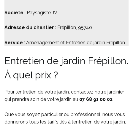
Société
: Paysagiste JV
Adresse du chantier
: Frépillon, 95740
Service
: Aménagement et Entretien de jardin Frépillon
Entretien de jardin Frépillon.
À quel prix ?
Pour l’entretien de votre jardin, contactez notre jardinier
qui prendra soin de votre jardin au
07 68 91 00 02
.
Que vous soyez particulier ou professionnel, nous vous
donnerons tous les tarifs liés à l’entretien de votre jardin.