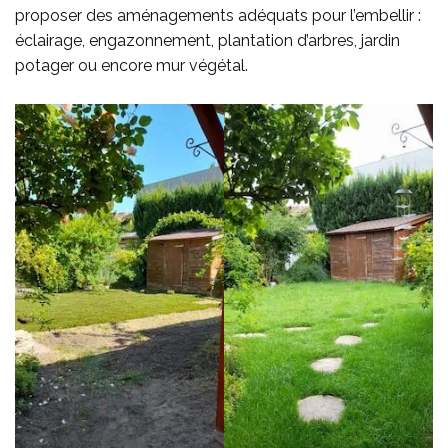
proposer des aménagements adéquats pour l’embellir :
éclairage, engazonnement, plantation d’arbres, jardin
potager ou encore mur végétal.