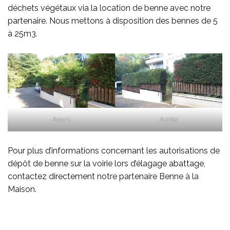
déchets végétaux via la
location de benne
avec notre
partenaire. Nous mettons à disposition des bennes de 5
à 25m3.
Avant
Après
Pour plus d’informations concernant les autorisations de
dépôt de benne sur la voirie lors d’élagage abattage,
contactez directement
notre partenaire Benne à la
Maison
.