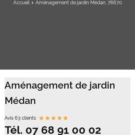
Accueil
Aménagement de jardin Médan, 78670
Aménagement de jardin
Médan
Avis 63 clients
Tél.
07 68 91 00 02