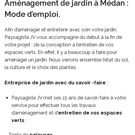
Aménagement de jardin à Médan :
Mode d’emploi.
Afin d’aménager et entretenir avec soin votre jardin,
Paysagiste JV vous accompagne du début à la fin de
votre projet : de la conception à l’entretien de vos
espaces verts. En effet, Il y a beaucoup à faire pour
aménager un jardin. Nous verrons ensemble l’état du sol,
la culture et le choix des plantes.
Entreprise de jardin avec du savoir -faire
:
Paysagiste JV met ses 15 ans de savoir-faire à votre
service pour effectuer tous les travaux
d’aménagement et d’
entretien de vos espaces
verts
:
– Tonte de
pelouses