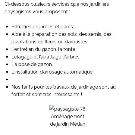
Ci-dessous plusieurs services que nos jardiniers
paysagistes vous proposent :
Entretien de jardins et parcs.
Aide à la préparation des sols, des semis, des
plantations de fleurs ou d’arbustes.
L’entretien du gazon, la tonte.
L’élagage et l’abattage d’arbres.
La pose de gazon.
L’installation d’arrosage automatique.
Nos tarifs pour les travaux de jardinage sont au
forfait et sont très intéressants !
Aménagement
de jardin Médan