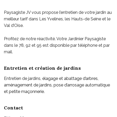
Paysagiste JV vous propose l’entretien de votre jardin au
meilleur tarif dans Les Yvelines, les Hauts-de Seine et le
Val d’Oise.
Profitez de notre réactivité. Votre Jardinier Paysagiste
dans le 78, 92 et 95 est disponible par téléphone et par
mail.
Entretien et création de jardins
Entretien de jardins,
élagage et abattage d’arbres,
aménagement de jardins, pose d’arrosage automatique
et petite maçonnerie.
Contact