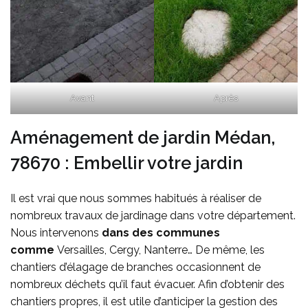
Avant
Après
Aménagement de jardin Médan,
78670 : Embellir votre jardin
Il est vrai que nous sommes habitués à réaliser de
nombreux travaux de jardinage dans votre département.
Nous intervenons
dans des communes
comme
Versailles, Cergy, Nanterre… De même, les
chantiers d’élagage de branches occasionnent de
nombreux déchets qu’il faut évacuer. Afin d’obtenir des
chantiers propres, il est utile d’anticiper la gestion des