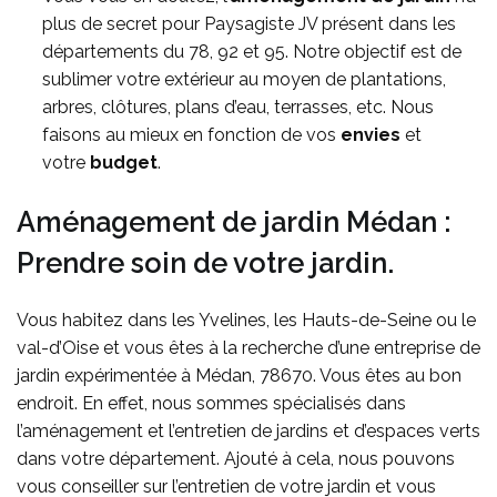
plus de secret pour Paysagiste JV présent dans les
départements du 78, 92 et 95. Notre objectif est de
sublimer votre extérieur au moyen de plantations,
arbres, clôtures, plans d’eau, terrasses, etc. Nous
faisons au mieux en fonction de vos
envies
et
votre
budget
.
Aménagement de jardin Médan :
Prendre soin de votre jardin.
Vous habitez dans les Yvelines, les Hauts-de-Seine ou le
val-d’Oise et vous êtes à la recherche d’une entreprise de
jardin expérimentée à Médan, 78670. Vous êtes au bon
endroit. En effet, nous sommes spécialisés dans
l’aménagement et l’entretien de jardins et d’espaces verts
dans votre département. Ajouté à cela, nous pouvons
vous conseiller sur l’entretien de votre jardin et vous