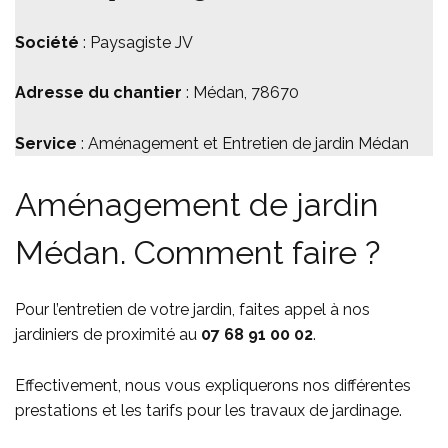
Société
: Paysagiste JV
Adresse du chantier
: Médan, 78670
Service
: Aménagement et Entretien de jardin Médan
Aménagement de jardin
Médan. Comment faire ?
Pour l’entretien de votre jardin, faites appel à nos
jardiniers de proximité au
07 68 91 00 02
.
Effectivement, nous vous expliquerons nos différentes
prestations et les tarifs pour les travaux de jardinage.