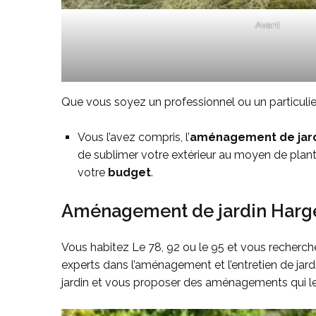
Avant
Que vous soyez un professionnel ou un particulier
Vous l’avez compris, l’
aménagement de jar
de sublimer votre extérieur au moyen de planta
votre
budget
.
Aménagement de jardin Hargevi
Vous habitez Le 78, 92 ou le 95 et vous recherch
experts dans l’aménagement et l’entretien de jard
jardin et vous proposer des aménagements qui le