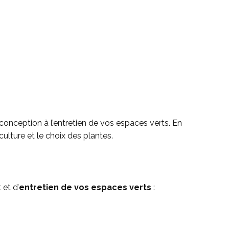
onception à l’entretien de vos espaces verts. En
culture et le choix des plantes.
 et d’
entretien de vos espaces verts
: