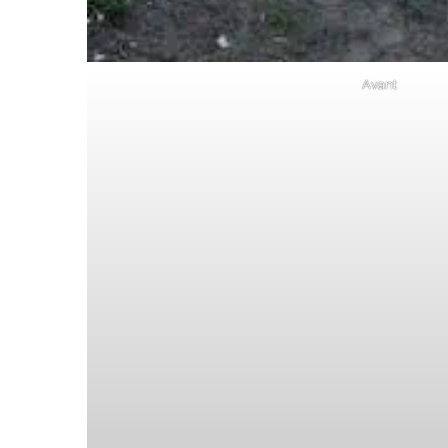
Avant