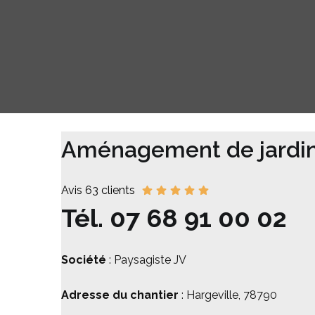
Aménagement de jardin
Avis 63 clients
Tél.
07 68 91 00 02
Société
: Paysagiste JV
Adresse du chantier
: Hargeville, 78790