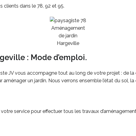
s clients dans le 78, 92 et 95.
Aménagement
de jardin
Hargeville
eville : Mode d’emploi.
te JV vous accompagne tout au long de votre projet : de la c
ur aménager un jardin. Nous verrons ensemble l’état du sol, la 
à votre service pour effectuer tous les travaux d’aménagement