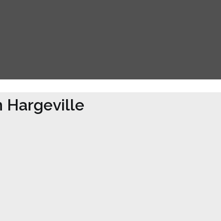
 Hargeville