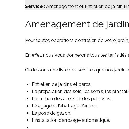
Service
: Aménagement et Entretien de jardin Ha
Aménagement de jardin 
Pour toutes opérations d’entretien de votre jardi
En effet, nous vous donnerons tous les tarifs liés à
Ci-dessous une liste des services que nos jardini
Entretien de jardins et parcs.
La préparation des sols, les semis, les plantati
L’entretien des allées et des pelouses.
L’élagage et l’abattage d’arbres.
La pose de gazon.
L’installation d’arrosage automatique.