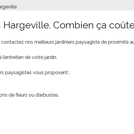
rgeville
Hargeville. Combien ça coûte
n, contactez nos meilleurs jardiniers paysagiste de proximité 
 l’entretien de votre jardin.
ers paysagistes vous proposent :
ons de fleurs ou d’arbustes.