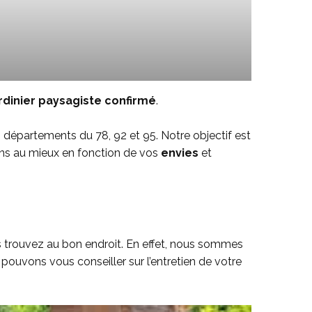
rdinier paysagiste confirmé
.
s départements du 78, 92 et 95. Notre objectif est
sons au mieux en fonction de vos
envies
et
s trouvez au bon endroit. En effet, nous sommes
pouvons vous conseiller sur l’entretien de votre